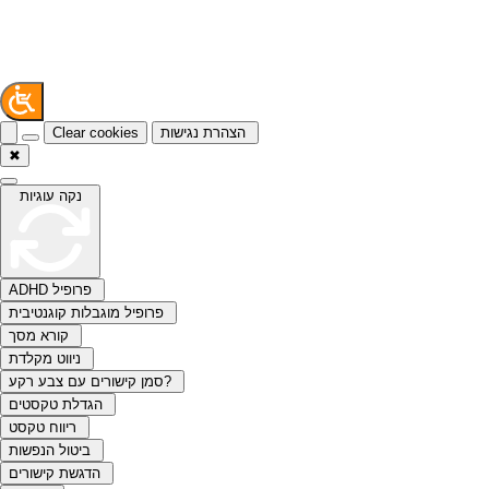
הצהרת נגישות
Clear cookies
✖
נקה עוגיות
ADHD פרופיל
פרופיל מוגבלות קוגנטיבית
קורא מסך
ניווט מקלדת
סמן קישורים עם צבע רקע?
הגדלת טקסטים
ריווח טקסט
ביטול הנפשות
הדגשת קישורים