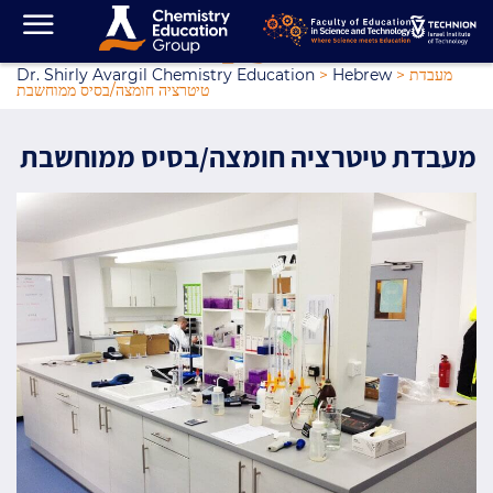
מעבדת
>
Hebrew
>
Dr. Shirly Avargil Chemistry Education
טיטרציה חומצה/בסיס ממוחשבת
מעבדת טיטרציה חומצה/בסיס ממוחשבת